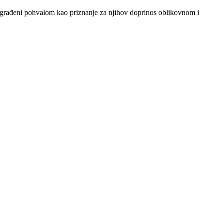
u nagrađeni pohvalom kao priznanje za njihov doprinos oblikovnom i